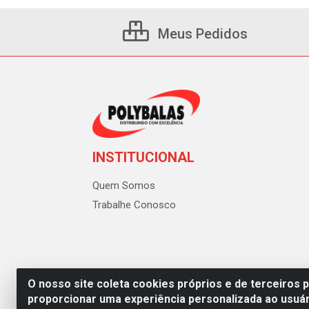
Meus Pedidos
INSTITUCIONAL
Quem Somos
Trabalhe Conosco
O nosso site coleta cookies próprios e de terceiros 
proporcionar uma experiência personalizada ao usuár