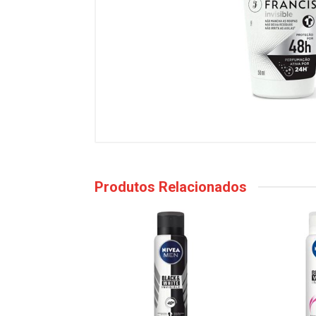
Produtos Relacionados