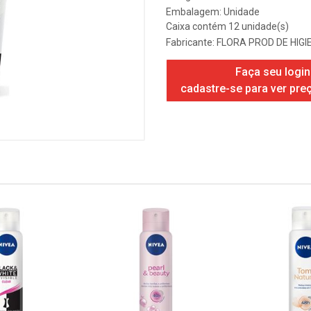
Embalagem: Unidade
Caixa contém 12 unidade(s)
Fabricante:
FLORA PROD DE HIGI
Faça seu login
cadastre-se para ver pre