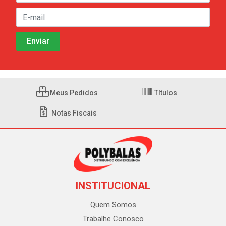
Meus Pedidos
Títulos
Notas Fiscais
INSTITUCIONAL
Quem Somos
Trabalhe Conosco