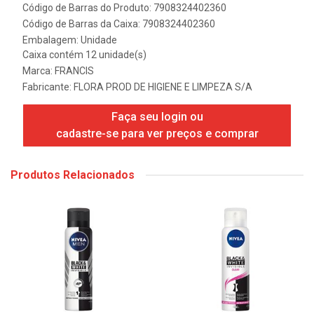
Código de Barras do Produto: 7908324402360
Código de Barras da Caixa: 7908324402360
Embalagem: Unidade
Caixa contém 12 unidade(s)
Marca:
FRANCIS
Fabricante:
FLORA PROD DE HIGIENE E LIMPEZA S/A
Faça seu login ou
cadastre-se para ver preços e comprar
Produtos Relacionados