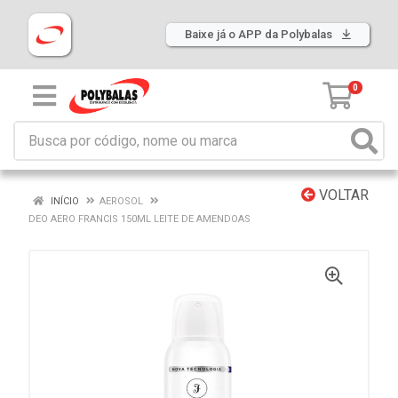
Baixe já o APP da Polybalas
0
VOLTAR
INÍCIO
AEROSOL
DEO AERO FRANCIS 150ML LEITE DE AMENDOAS