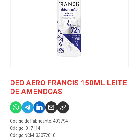
DEO AERO FRANCIS 150ML LEITE
DE AMENDOAS
Código do Fabricante: 403794
Código: 317114
Código NCM: 33072010