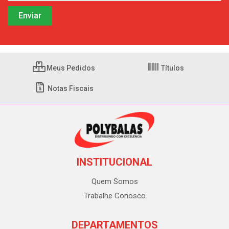
Meus Pedidos
Títulos
Notas Fiscais
INSTITUCIONAL
Quem Somos
Trabalhe Conosco
DEPARTAMENTOS