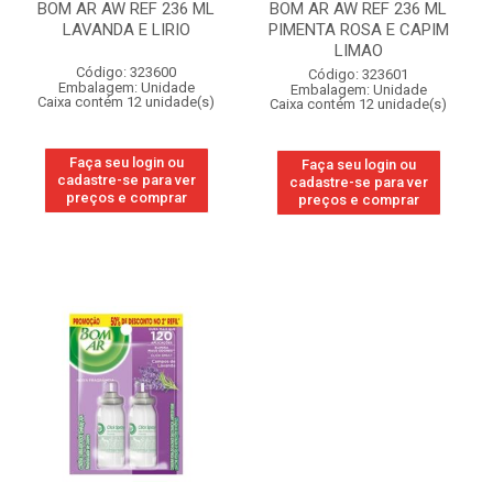
BOM AR AW REF 236 ML
BOM AR AW REF 236 ML
LAVANDA E LIRIO
PIMENTA ROSA E CAPIM
LIMAO
Código: 323600
Código: 323601
Embalagem: Unidade
Embalagem: Unidade
Caixa contém 12 unidade(s)
Caixa contém 12 unidade(s)
Faça seu login ou
Faça seu login ou
cadastre-se para ver
cadastre-se para ver
preços e comprar
preços e comprar