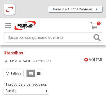
Baixe já o APP da Polybalas
0
Utensílios
VOLTAR
INÍCIO
BAZAR
UTENSÍLIOS
Filtros
41 produtos ordenados por: