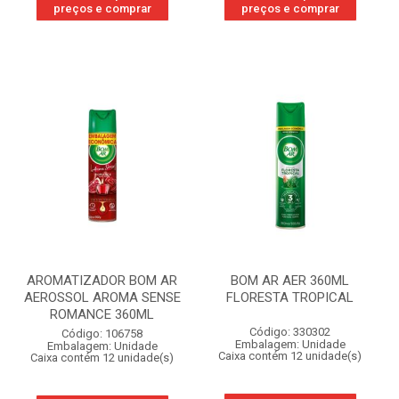
preços e comprar
preços e comprar
AROMATIZADOR BOM AR
BOM AR AER 360ML
AEROSSOL AROMA SENSE
FLORESTA TROPICAL
ROMANCE 360ML
Código: 330302
Código: 106758
Embalagem: Unidade
Embalagem: Unidade
Caixa contém 12 unidade(s)
Caixa contém 12 unidade(s)