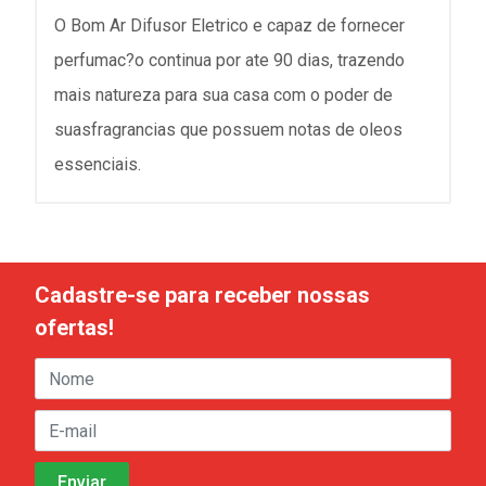
O Bom Ar Difusor Eletrico e capaz de fornecer
perfumac?o continua por ate 90 dias, trazendo
mais natureza para sua casa com o poder de
suasfragrancias que possuem notas de oleos
essenciais.
Cadastre-se para receber nossas
ofertas!