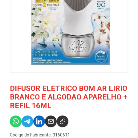
DIFUSOR ELETRICO BOM AR LIRIO
BRANCO E ALGODAO APARELHO +
REFIL 16ML
Código do Fabricante: 3160611