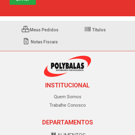
Meus Pedidos
Títulos
Notas Fiscais
INSTITUCIONAL
Quem Somos
Trabalhe Conosco
DEPARTAMENTOS