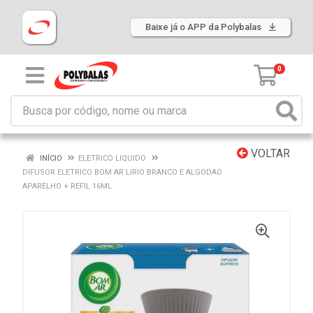
Baixe já o APP da Polybalas
0
VOLTAR
INÍCIO
ELETRICO LIQUIDO
DIFUSOR ELETRICO BOM AR LIRIO BRANCO E ALGODAO
APARELHO + REFIL 16ML