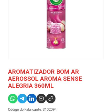
AROMATIZADOR BOM AR
AEROSSOL AROMA SENSE
ALEGRIA 360ML
Código do Fabricante: 3102094