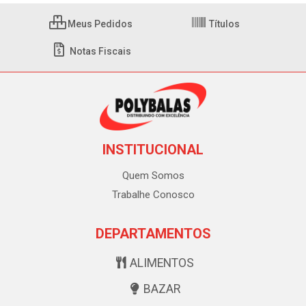
Meus Pedidos
Títulos
Notas Fiscais
INSTITUCIONAL
Quem Somos
Trabalhe Conosco
DEPARTAMENTOS
ALIMENTOS
BAZAR