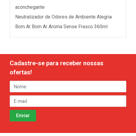
aconchegante
Neutralizador de Odores de Ambiente Alegria
Bom Ar Bom Ar Aroma Sense Frasco 360ml
Cadastre-se para receber nossas
ofertas!