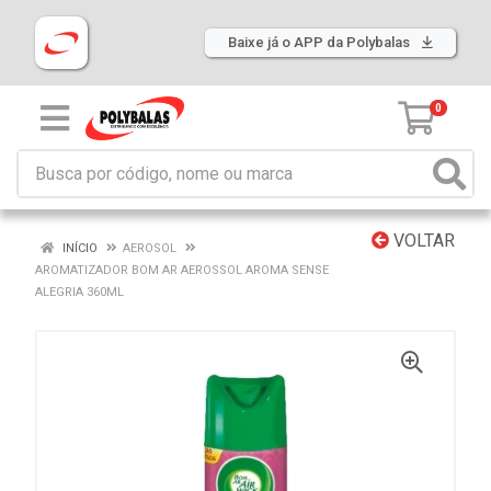
Baixe já o APP da Polybalas
0
VOLTAR
INÍCIO
AEROSOL
AROMATIZADOR BOM AR AEROSSOL AROMA SENSE
ALEGRIA 360ML