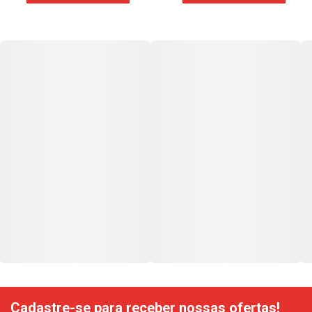
Cadastre-se para receber nossas ofertas!