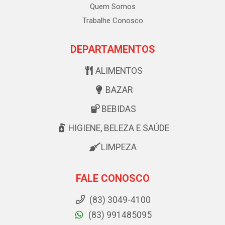
Quem Somos
Trabalhe Conosco
DEPARTAMENTOS
ALIMENTOS
BAZAR
BEBIDAS
HIGIENE, BELEZA E SAÚDE
LIMPEZA
FALE CONOSCO
(83) 3049-4100
(83) 991485095