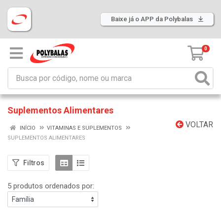
Baixe já o APP da Polybalas
0
Suplementos Alimentares
VOLTAR
INÍCIO
VITAMINAS E SUPLEMENTOS
SUPLEMENTOS ALIMENTARES
Filtros
5 produtos ordenados por: