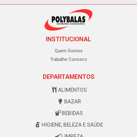
INSTITUCIONAL
Quem Somos
Trabalhe Conosco
DEPARTAMENTOS
ALIMENTOS
BAZAR
BEBIDAS
HIGIENE, BELEZA E SAÚDE
LIMPEZA