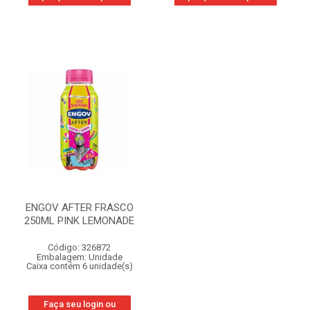
ENGOV AFTER FRASCO
250ML PINK LEMONADE
Código: 326872
Embalagem: Unidade
Caixa contém 6 unidade(s)
Faça seu login ou