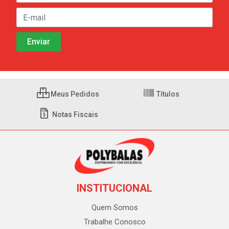
Meus Pedidos
Títulos
Notas Fiscais
INSTITUCIONAL
Quem Somos
Trabalhe Conosco