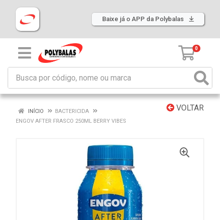
Baixe já o APP da Polybalas
0
VOLTAR
INÍCIO
BACTERICIDA
ENGOV AFTER FRASCO 250ML BERRY VIBES