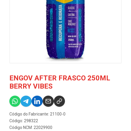
ENGOV AFTER FRASCO 250ML
BERRY VIBES
Código do Fabricante: 21100-0
Código: 298322
Código NCM: 22029900