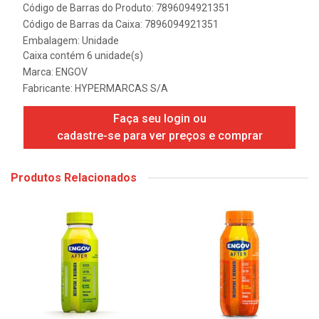
Código de Barras do Produto: 7896094921351
Código de Barras da Caixa: 7896094921351
Embalagem: Unidade
Caixa contém 6 unidade(s)
Marca:
ENGOV
Fabricante:
HYPERMARCAS S/A
Faça seu login ou
cadastre-se para ver preços e comprar
Produtos Relacionados