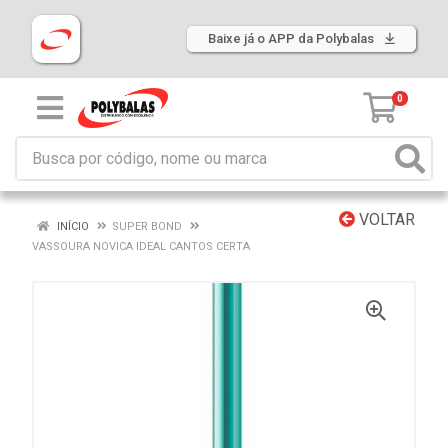
Baixe já o APP da Polybalas
0
VOLTAR
INÍCIO
SUPER BOND
VASSOURA NOVICA IDEAL CANTOS CERTA