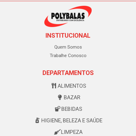
INSTITUCIONAL
Quem Somos
Trabalhe Conosco
DEPARTAMENTOS
ALIMENTOS
BAZAR
BEBIDAS
HIGIENE, BELEZA E SAÚDE
LIMPEZA