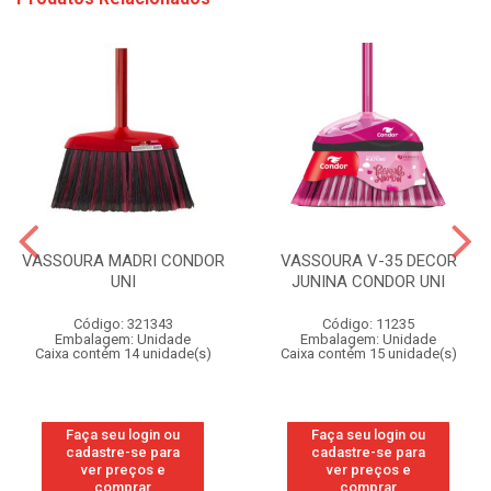
VASSOURA MADRI CONDOR
VASSOURA V-35 DECOR
UNI
JUNINA CONDOR UNI
Código: 321343
Código: 11235
Embalagem: Unidade
Embalagem: Unidade
Caixa contém 14 unidade(s)
Caixa contém 15 unidade(s)
Faça seu login ou
Faça seu login ou
cadastre-se para
cadastre-se para
ver preços e
ver preços e
comprar
comprar