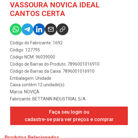
VASSOURA NOVICA IDEAL
CANTOS CERTA
Código do Fabricante: 1692
Código: 127795
Código NCM: 96039000
Código de Barras do Produto: 7896001016910
Código de Barras da Caixa: 7896001016910
Embalagem: Unidade
Caixa contém 12 unidade(s)
Marca:
NOVIÇA
Fabricante:
BETTANIN INDUSTRIAL S/A
Faça seu login ou
cadastre-se para ver preços e comprar
Produtos Relacionados