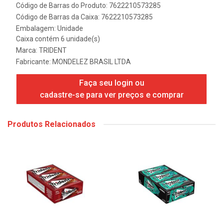
Código de Barras do Produto: 7622210573285
Código de Barras da Caixa: 7622210573285
Embalagem: Unidade
Caixa contém 6 unidade(s)
Marca:
TRIDENT
Fabricante:
MONDELEZ BRASIL LTDA
Faça seu login ou
cadastre-se para ver preços e comprar
Produtos Relacionados