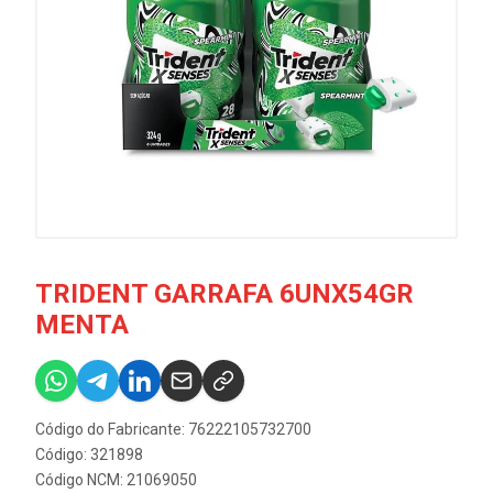
TRIDENT GARRAFA 6UNX54GR
MENTA
Código do Fabricante: 76222105732700
Código: 321898
Código NCM: 21069050