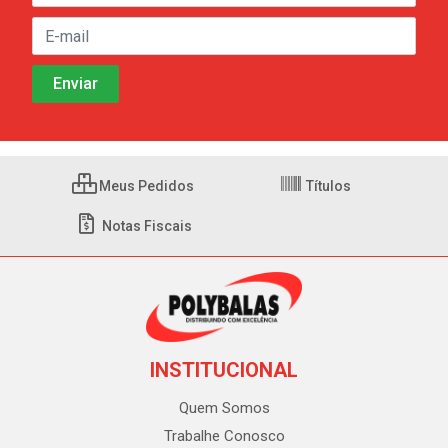
Meus Pedidos
Títulos
Notas Fiscais
INSTITUCIONAL
Quem Somos
Trabalhe Conosco