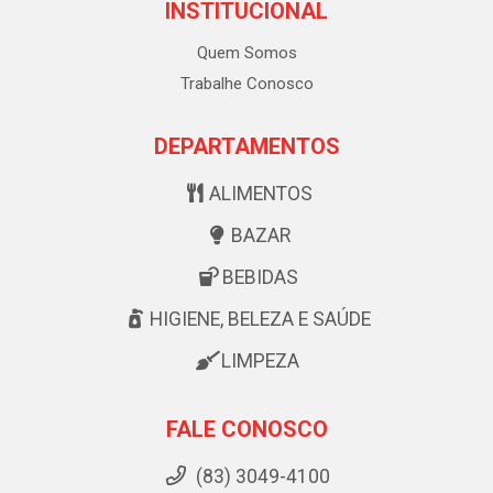
INSTITUCIONAL
Quem Somos
Trabalhe Conosco
DEPARTAMENTOS
ALIMENTOS
BAZAR
BEBIDAS
HIGIENE, BELEZA E SAÚDE
LIMPEZA
FALE CONOSCO
(83) 3049-4100