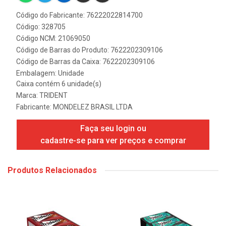
Código do Fabricante: 76222022814700
Código: 328705
Código NCM: 21069050
Código de Barras do Produto: 7622202309106
Código de Barras da Caixa: 7622202309106
Embalagem: Unidade
Caixa contém 6 unidade(s)
Marca:
TRIDENT
Fabricante:
MONDELEZ BRASIL LTDA
Faça seu login ou
cadastre-se para ver preços e comprar
Produtos Relacionados