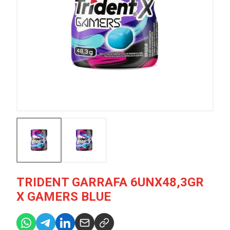
TRIDENT GARRAFA 6UNX48,3GR
X GAMERS BLUE