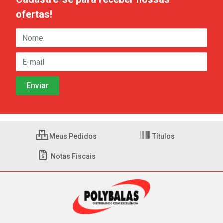
ofertas!
Meus Pedidos
Títulos
Notas Fiscais