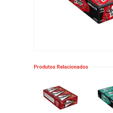
Produtos Relacionados