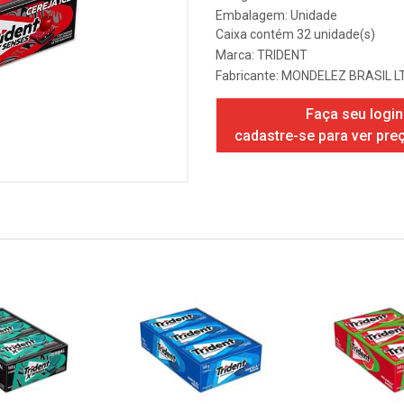
Embalagem: Unidade
Caixa contém 32 unidade(s)
Marca:
TRIDENT
Fabricante:
MONDELEZ BRASIL L
Faça seu login
cadastre-se para ver pre