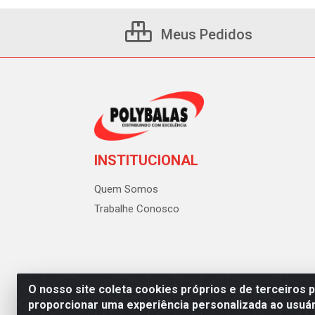
Meus Pedidos
INSTITUCIONAL
Quem Somos
Trabalhe Conosco
O nosso site coleta cookies próprios e de terceiros 
proporcionar uma experiência personalizada ao usuár