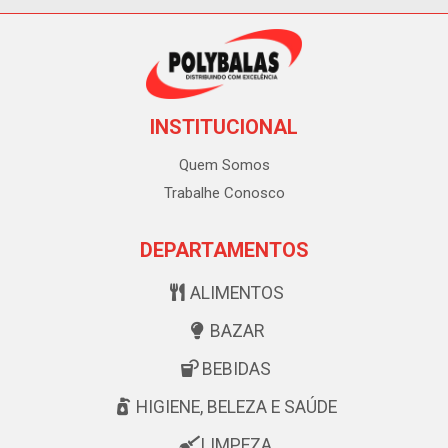
INSTITUCIONAL
Quem Somos
Trabalhe Conosco
DEPARTAMENTOS
ALIMENTOS
BAZAR
BEBIDAS
HIGIENE, BELEZA E SAÚDE
LIMPEZA