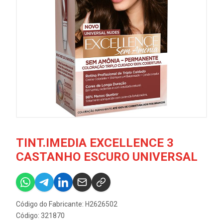
TINT.IMEDIA EXCELLENCE 3
CASTANHO ESCURO UNIVERSAL
Código do Fabricante: H2626502
Código: 321870