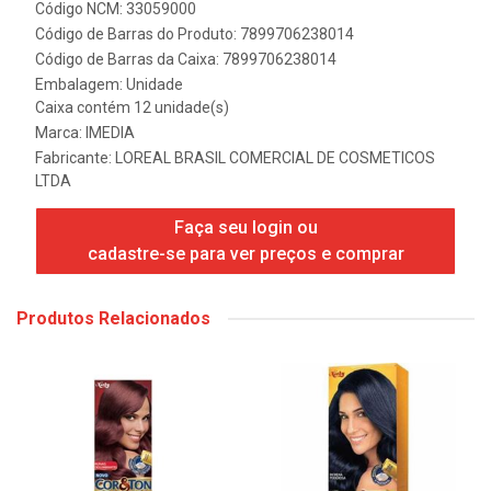
Código NCM: 33059000
Código de Barras do Produto: 7899706238014
Código de Barras da Caixa: 7899706238014
Embalagem: Unidade
Caixa contém 12 unidade(s)
Marca:
IMEDIA
Fabricante:
LOREAL BRASIL COMERCIAL DE COSMETICOS
LTDA
Faça seu login ou
cadastre-se para ver preços e comprar
Produtos Relacionados