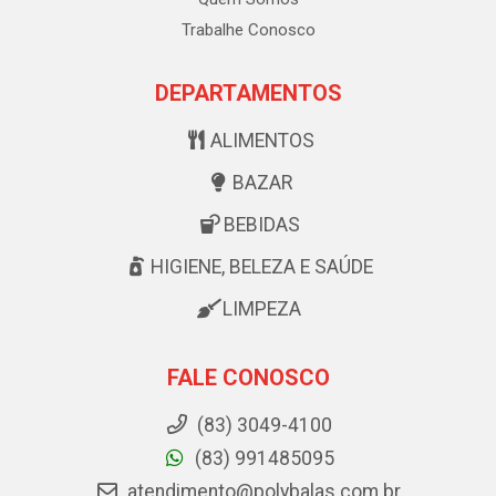
Trabalhe Conosco
DEPARTAMENTOS
ALIMENTOS
BAZAR
BEBIDAS
HIGIENE, BELEZA E SAÚDE
LIMPEZA
FALE CONOSCO
(83) 3049-4100
(83) 991485095
atendimento@polybalas.com.br