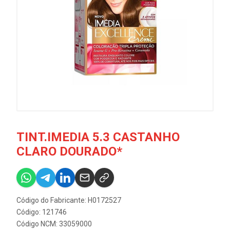
TINT.IMEDIA 5.3 CASTANHO
CLARO DOURADO*
Código do Fabricante: H0172527
Código: 121746
Código NCM: 33059000