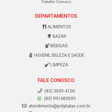
Trabalhe Conosco
DEPARTAMENTOS
ALIMENTOS
BAZAR
BEBIDAS
HIGIENE, BELEZA E SAÚDE
LIMPEZA
FALE CONOSCO
(83) 3049-4100
(83) 991485095
atendimento@polybalas.com.br