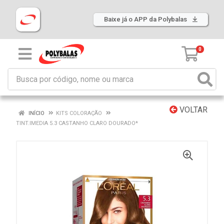
Baixe já o APP da Polybalas
0
VOLTAR
INÍCIO
KITS COLORAÇÃO
TINT.IMEDIA 5.3 CASTANHO CLARO DOURADO*