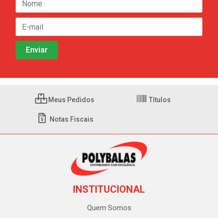
Meus Pedidos
Títulos
Notas Fiscais
INSTITUCIONAL
Quem Somos