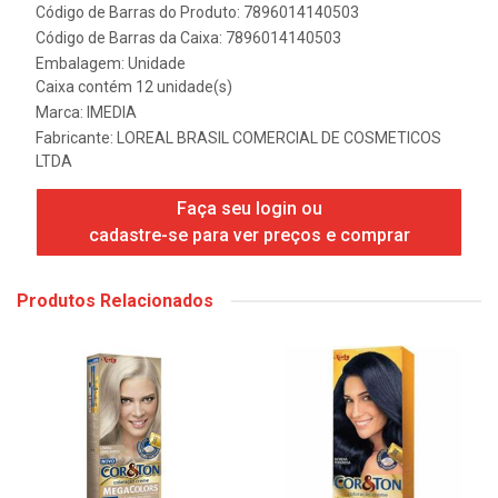
Código de Barras do Produto: 7896014140503
Código de Barras da Caixa: 7896014140503
Embalagem: Unidade
Caixa contém 12 unidade(s)
Marca:
IMEDIA
Fabricante:
LOREAL BRASIL COMERCIAL DE COSMETICOS
LTDA
Faça seu login ou
cadastre-se para ver preços e comprar
Produtos Relacionados