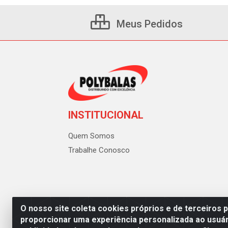
Meus Pedidos
INSTITUCIONAL
Quem Somos
Trabalhe Conosco
O nosso site coleta cookies próprios e de terceiros 
proporcionar uma experiência personalizada ao usuár