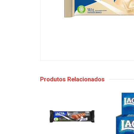
Produtos Relacionados