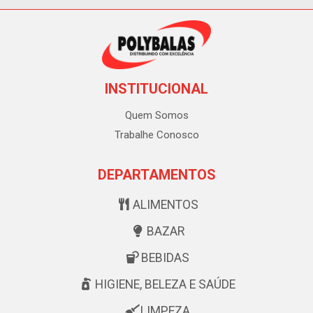
INSTITUCIONAL
Quem Somos
Trabalhe Conosco
DEPARTAMENTOS
ALIMENTOS
BAZAR
BEBIDAS
HIGIENE, BELEZA E SAÚDE
LIMPEZA