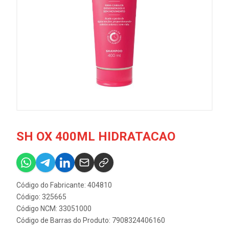
SH OX 400ML HIDRATACAO
Código do Fabricante: 404810
Código: 325665
Código NCM: 33051000
Código de Barras do Produto: 7908324406160