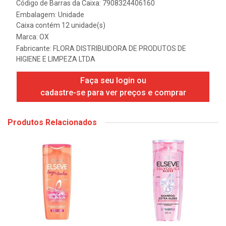
Código de Barras da Caixa: 7908324406160
Embalagem: Unidade
Caixa contém 12 unidade(s)
Marca:
OX
Fabricante:
FLORA DISTRIBUIDORA DE PRODUTOS DE
HIGIENE E LIMPEZA LTDA
Faça seu login ou
cadastre-se para ver preços e comprar
Produtos Relacionados