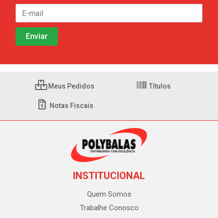
Meus Pedidos
Títulos
Notas Fiscais
INSTITUCIONAL
Quem Somos
Trabalhe Conosco