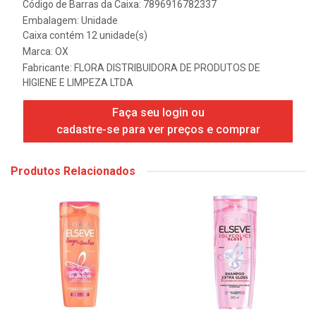
Código de Barras da Caixa: 7896916782337
Embalagem: Unidade
Caixa contém 12 unidade(s)
Marca:
OX
Fabricante:
FLORA DISTRIBUIDORA DE PRODUTOS DE
HIGIENE E LIMPEZA LTDA
Faça seu login ou
cadastre-se para ver preços e comprar
Produtos Relacionados