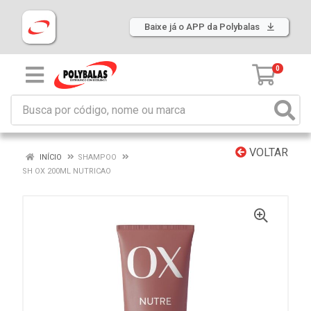
Baixe já o APP da Polybalas
0
VOLTAR
INÍCIO
SHAMPOO
SH OX 200ML NUTRICAO