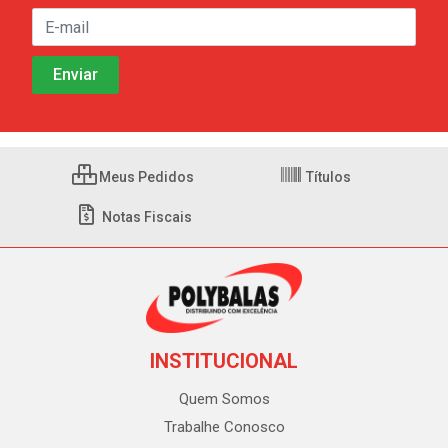
Meus Pedidos
Títulos
Notas Fiscais
INSTITUCIONAL
Quem Somos
Trabalhe Conosco