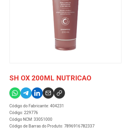
SH OX 200ML NUTRICAO
Código do Fabricante: 404231
Código: 229776
Código NCM: 33051000
Código de Barras do Produto: 7896916782337