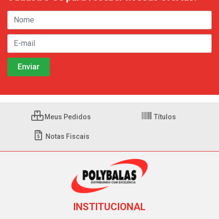
Meus Pedidos
Títulos
Notas Fiscais
INSTITUCIONAL