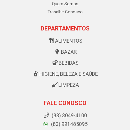
Quem Somos
Trabalhe Conosco
DEPARTAMENTOS
ALIMENTOS
BAZAR
BEBIDAS
HIGIENE, BELEZA E SAÚDE
LIMPEZA
FALE CONOSCO
(83) 3049-4100
(83) 991485095