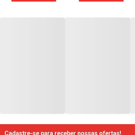
Cadastre-se para receber nossas ofertas!