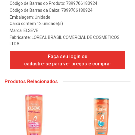
Código de Barras do Produto: 7899706180924
Código de Barras da Caixa: 7899706180924
Embalagem: Unidade
Caixa contém 12 unidade(s)
Marca:
ELSEVE
Fabricante:
LOREAL BRASIL COMERCIAL DE COSMETICOS
LTDA
Faça seu login ou
cadastre-se para ver preços e comprar
Produtos Relacionados