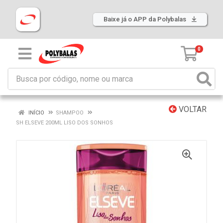
Baixe já o APP da Polybalas
0
VOLTAR
INÍCIO
SHAMPOO
SH ELSEVE 200ML LISO DOS SONHOS