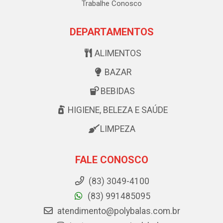
Trabalhe Conosco
DEPARTAMENTOS
ALIMENTOS
BAZAR
BEBIDAS
HIGIENE, BELEZA E SAÚDE
LIMPEZA
FALE CONOSCO
(83) 3049-4100
(83) 991485095
atendimento@polybalas.com.br