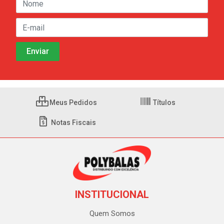
Meus Pedidos
Títulos
Notas Fiscais
INSTITUCIONAL
Quem Somos