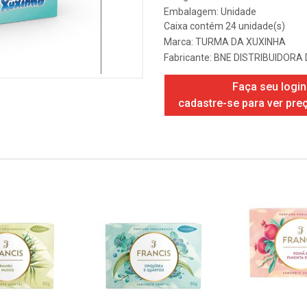
Embalagem: Unidade
Caixa contém 24 unidade(s)
Marca:
TURMA DA XUXINHA
Fabricante:
BNE DISTRIBUIDORA 
Faça seu login
cadastre-se para ver pre