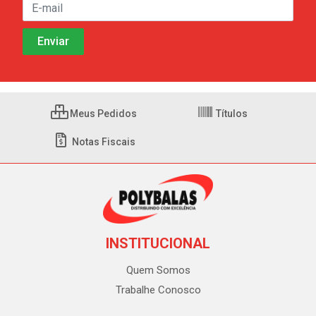
Meus Pedidos
Títulos
Notas Fiscais
INSTITUCIONAL
Quem Somos
Trabalhe Conosco