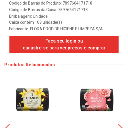
Código de Barras do Produto: 7897664171718
Código de Barras da Caixa: 7897664171718
Embalagem: Unidade
Caixa contém 108 unidade(s)
Fabricante:
FLORA PROD DE HIGIENE E LIMPEZA S/A
Faça seu login ou
cadastre-se para ver preços e comprar
Produtos Relacionados