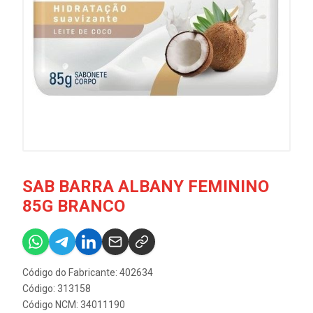
SAB BARRA ALBANY FEMININO
85G BRANCO
Código do Fabricante: 402634
Código: 313158
Código NCM: 34011190