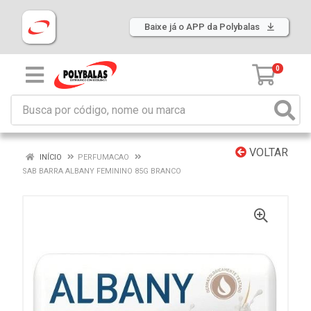
Baixe já o APP da Polybalas
0
VOLTAR
INÍCIO
PERFUMACAO
SAB BARRA ALBANY FEMININO 85G BRANCO