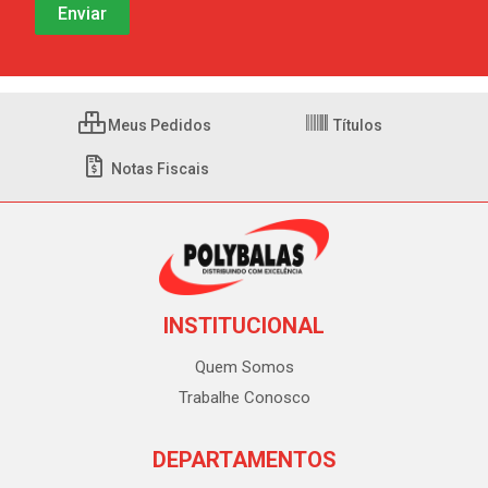
Meus Pedidos
Títulos
Notas Fiscais
INSTITUCIONAL
Quem Somos
Trabalhe Conosco
DEPARTAMENTOS