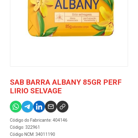
SAB BARRA ALBANY 85GR PERF
LIRIO SELVAGE
Código do Fabricante: 404146
Código: 322961
Código NCM: 34011190