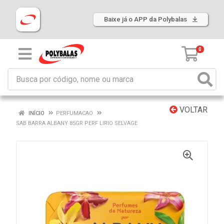
Baixe já o APP da Polybalas
0
VOLTAR
INÍCIO
PERFUMACAO
SAB BARRA ALBANY 85GR PERF LIRIO SELVAGE