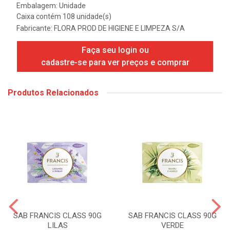
Embalagem: Unidade
Caixa contém 108 unidade(s)
Fabricante:
FLORA PROD DE HIGIENE E LIMPEZA S/A
Faça seu login ou
cadastre-se para ver preços e comprar
Produtos Relacionados
SAB FRANCIS CLASS 90G
SAB FRANCIS CLASS 90G
LILAS
VERDE