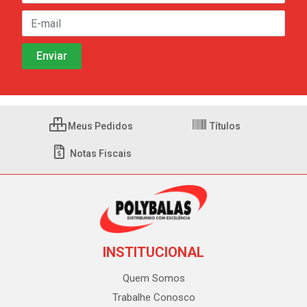
Meus Pedidos
Títulos
Notas Fiscais
INSTITUCIONAL
Quem Somos
Trabalhe Conosco