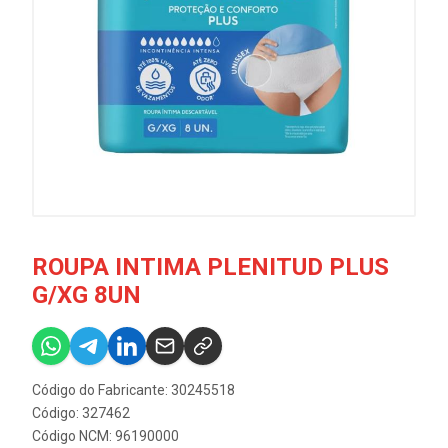
ROUPA INTIMA PLENITUD PLUS
G/XG 8UN
Código do Fabricante: 30245518
Código: 327462
Código NCM: 96190000