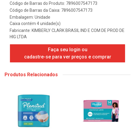
Código de Barras do Produto: 7896007547173
Código de Barras da Caixa: 7896007547173
Embalagem: Unidade
Caixa contém 4 unidade(s)
Fabricante:
KIMBERLY CLARK BRASIL IND E COM DE PROD DE
HIG LTDA
Faça seu login ou
cadastre-se para ver preços e comprar
Produtos Relacionados