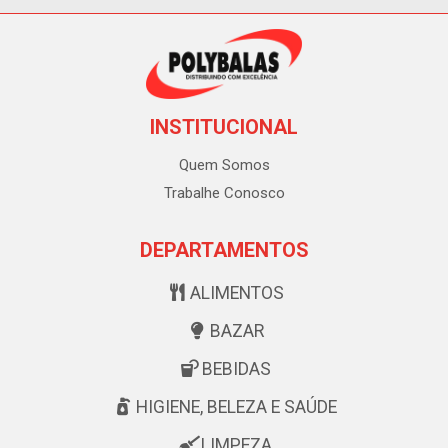
INSTITUCIONAL
Quem Somos
Trabalhe Conosco
DEPARTAMENTOS
ALIMENTOS
BAZAR
BEBIDAS
HIGIENE, BELEZA E SAÚDE
LIMPEZA