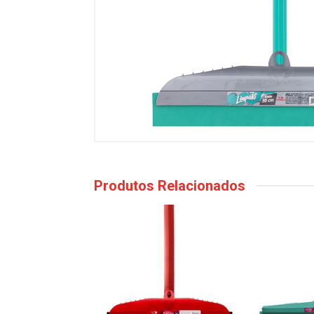
Produtos Relacionados