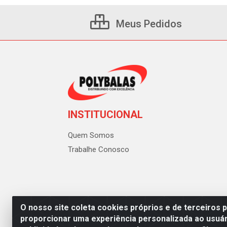
Meus Pedidos
INSTITUCIONAL
Quem Somos
Trabalhe Conosco
O nosso site coleta cookies próprios e de terceiros 
proporcionar uma experiência personalizada ao usuár