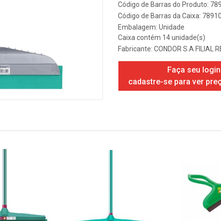
Código de Barras do Produto: 7
Código de Barras da Caixa: 789
Embalagem: Unidade
Caixa contém 14 unidade(s)
Fabricante:
CONDOR S.A FILIAL R
Faça seu login
cadastre-se para ver pre