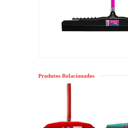
Produtos Relacionados