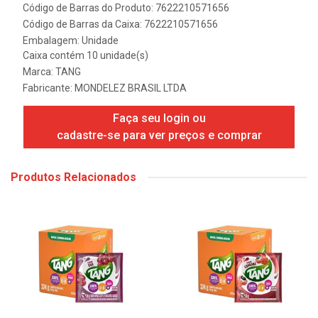
Código de Barras do Produto: 7622210571656
Código de Barras da Caixa: 7622210571656
Embalagem: Unidade
Caixa contém 10 unidade(s)
Marca:
TANG
Fabricante:
MONDELEZ BRASIL LTDA
Faça seu login ou
cadastre-se para ver preços e comprar
Produtos Relacionados