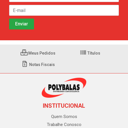
Meus Pedidos
Títulos
Notas Fiscais
INSTITUCIONAL
Quem Somos
Trabalhe Conosco