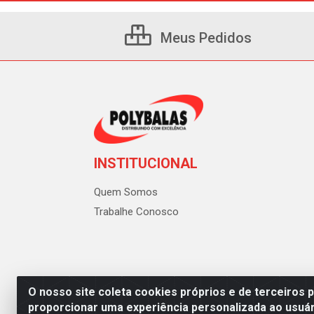
Meus Pedidos
INSTITUCIONAL
Quem Somos
Trabalhe Conosco
O nosso site coleta cookies próprios e de terceiros 
proporcionar uma experiência personalizada ao usuár