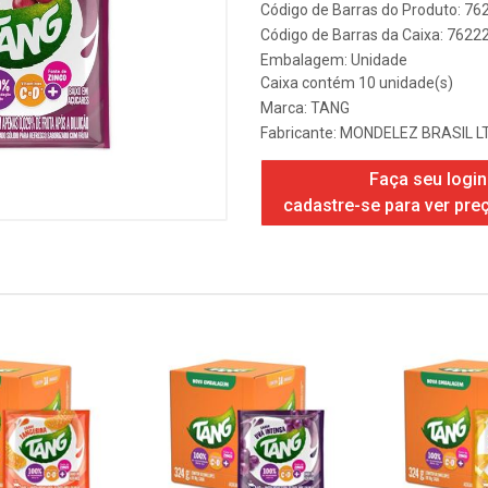
Código de Barras do Produto: 7
Código de Barras da Caixa: 762
Embalagem: Unidade
Caixa contém 10 unidade(s)
Marca:
TANG
Fabricante:
MONDELEZ BRASIL L
Faça seu login
cadastre-se para ver pre