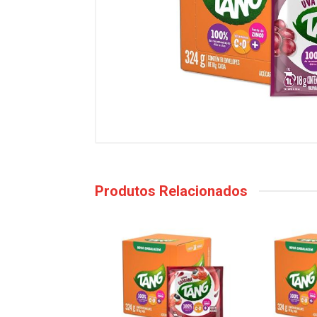
Produtos Relacionados