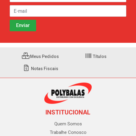
Meus Pedidos
Títulos
Notas Fiscais
INSTITUCIONAL
Quem Somos
Trabalhe Conosco