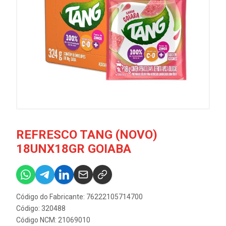
REFRESCO TANG (NOVO)
18UNX18GR GOIABA
Código do Fabricante: 76222105714700
Código: 320488
Código NCM: 21069010