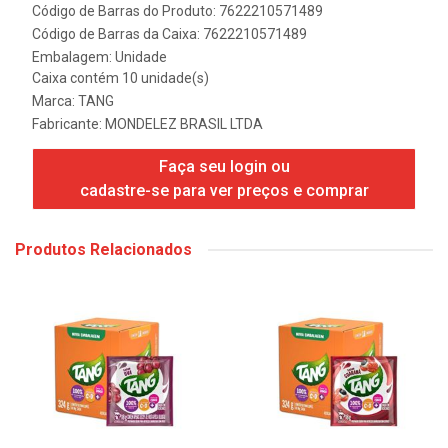
Código de Barras do Produto: 7622210571489
Código de Barras da Caixa: 7622210571489
Embalagem: Unidade
Caixa contém 10 unidade(s)
Marca:
TANG
Fabricante:
MONDELEZ BRASIL LTDA
Faça seu login ou
cadastre-se para ver preços e comprar
Produtos Relacionados