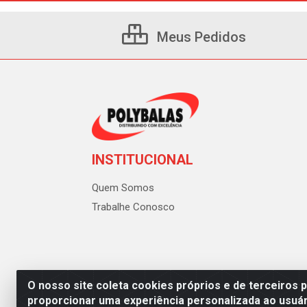
Meus Pedidos
INSTITUCIONAL
Quem Somos
Trabalhe Conosco
O nosso site coleta cookies próprios e de terceiros 
proporcionar uma experiência personalizada ao usuár