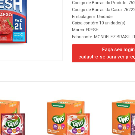
Código de Barras do Produto: 7
Código de Barras da Caixa: 762
Embalagem: Unidade
Caixa contém 10 unidade(s)
Marca:
FRESH
Fabricante:
MONDELEZ BRASIL L
Faça seu login
cadastre-se para ver pre