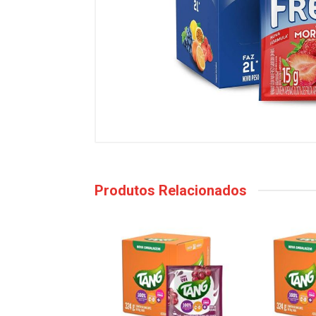
Produtos Relacionados