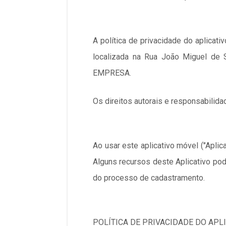
A política de privacidade do aplica
localizada na Rua João Miguel de 
EMPRESA.
Os direitos autorais e responsabilida
Ao usar este aplicativo móvel ("Aplic
Alguns recursos deste Aplicativo pod
do processo de cadastramento.
POLÍTICA DE PRIVACIDADE DO APL