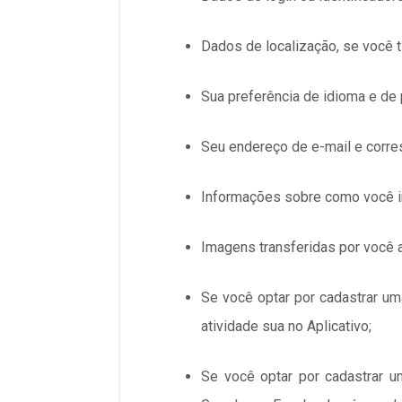
Dados de localização, se você t
Sua preferência de idioma e de 
Seu endereço de e-mail e corre
Informações sobre como você in
Imagens transferidas por você a
Se você optar por cadastrar um
atividade sua no Aplicativo;
Se você optar por cadastrar u