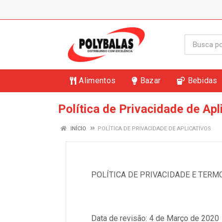
Alimentos
Bazar
Bebidas
Política de Privacidade de Apl
INÍCIO
POLÍTICA DE PRIVACIDADE DE APLICATIVOS
POLÍTICA DE PRIVACIDADE E TERM
Data de revisão: 4 de Março de 2020