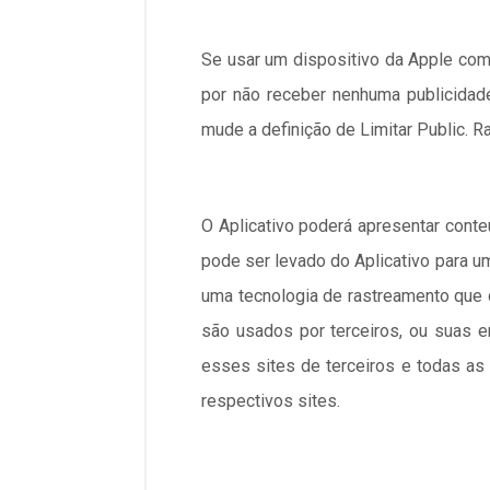
Se usar um dispositivo da Apple com
por não receber nenhuma publicidade
mude a definição de Limitar Public. Ras
O Aplicativo poderá apresentar conteú
pode ser levado do Aplicativo para u
uma tecnologia de rastreamento que 
são usados por terceiros, ou suas e
esses sites de terceiros e todas as
respectivos sites.