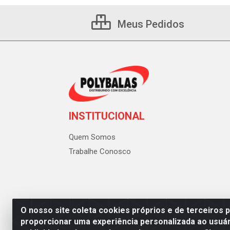
Meus Pedidos
INSTITUCIONAL
Quem Somos
Trabalhe Conosco
O nosso site coleta cookies próprios e de terceiros 
proporcionar uma experiência personalizada ao usuár