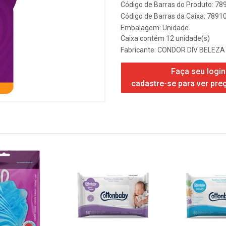
Código de Barras do Produto: 7
Código de Barras da Caixa: 789
Embalagem: Unidade
Caixa contém 12 unidade(s)
Fabricante:
CONDOR DIV BELEZA
Faça seu login
cadastre-se para ver pre