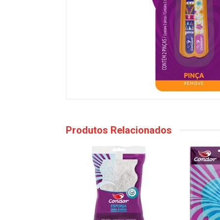
Produtos Relacionados