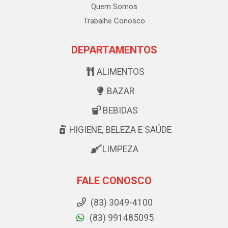
Quem Somos
Trabalhe Conosco
DEPARTAMENTOS
ALIMENTOS
BAZAR
BEBIDAS
HIGIENE, BELEZA E SAÚDE
LIMPEZA
FALE CONOSCO
(83) 3049-4100
(83) 991485095