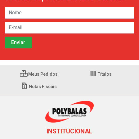
Meus Pedidos
Títulos
Notas Fiscais
INSTITUCIONAL