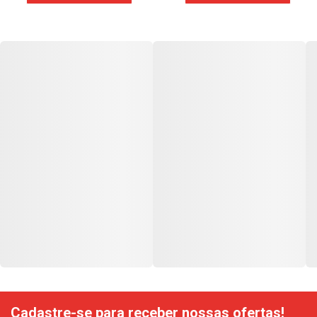
Cadastre-se para receber nossas ofertas!