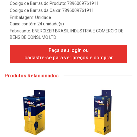
Código de Barras do Produto: 7896009761911
Código de Barras da Caixa: 7896009761911
Embalagem: Unidade
Caixa contém 24 unidade(s)
Fabricante:
ENERGIZER BRASIL INDUSTRIA E COMERCIO DE
BENS DE CONSUMO LTD
Faça seu login ou
cadastre-se para ver preços e comprar
Produtos Relacionados