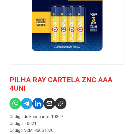
PILHA RAY CARTELA ZNC AAA
4UNI
Código do Fabricante: 10307
Código: 10021
Código NCM: 85061020