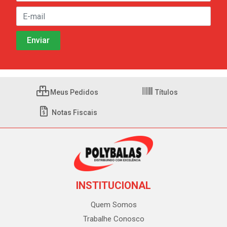
Meus Pedidos
Títulos
Notas Fiscais
INSTITUCIONAL
Quem Somos
Trabalhe Conosco