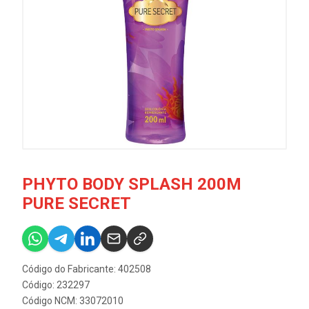
PHYTO BODY SPLASH 200M
PURE SECRET
Código do Fabricante: 402508
Código: 232297
Código NCM: 33072010