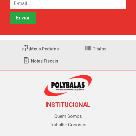
Meus Pedidos
Títulos
Notas Fiscais
INSTITUCIONAL
Quem Somos
Trabalhe Conosco