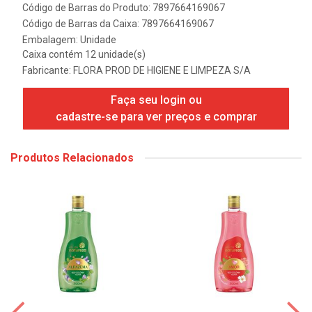
Código de Barras do Produto: 7897664169067
Código de Barras da Caixa: 7897664169067
Embalagem: Unidade
Caixa contém 12 unidade(s)
Fabricante:
FLORA PROD DE HIGIENE E LIMPEZA S/A
Faça seu login ou
cadastre-se para ver preços e comprar
Produtos Relacionados