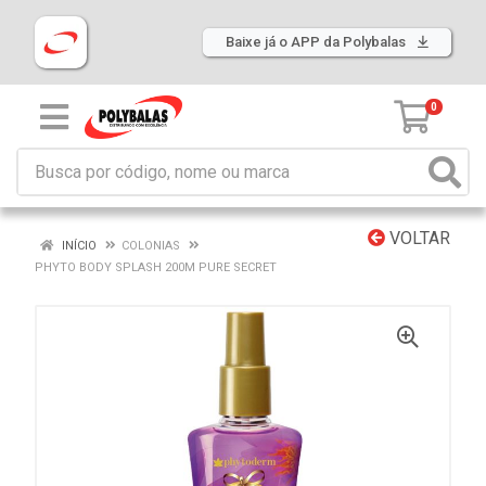
Baixe já o APP da Polybalas
0
VOLTAR
INÍCIO
COLONIAS
PHYTO BODY SPLASH 200M PURE SECRET