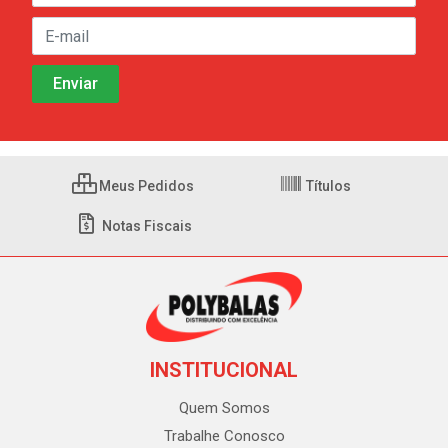
Meus Pedidos
Títulos
Notas Fiscais
INSTITUCIONAL
Quem Somos
Trabalhe Conosco