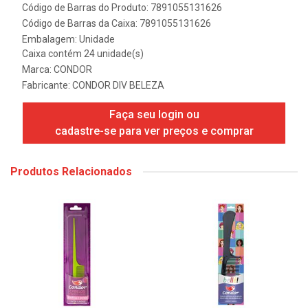
Código de Barras do Produto: 7891055131626
Código de Barras da Caixa: 7891055131626
Embalagem: Unidade
Caixa contém 24 unidade(s)
Marca:
CONDOR
Fabricante:
CONDOR DIV BELEZA
Faça seu login ou
cadastre-se para ver preços e comprar
Produtos Relacionados