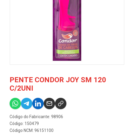
PENTE CONDOR JOY SM 120
C/2UNI
Código do Fabricante: 98906
Código: 150479
Código NCM: 96151100