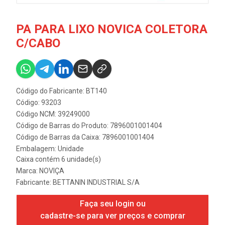
PA PARA LIXO NOVICA COLETORA
C/CABO
Código do Fabricante: BT140
Código: 93203
Código NCM: 39249000
Código de Barras do Produto: 7896001001404
Código de Barras da Caixa: 7896001001404
Embalagem: Unidade
Caixa contém 6 unidade(s)
Marca:
NOVIÇA
Fabricante:
BETTANIN INDUSTRIAL S/A
Faça seu login ou
cadastre-se para ver preços e comprar