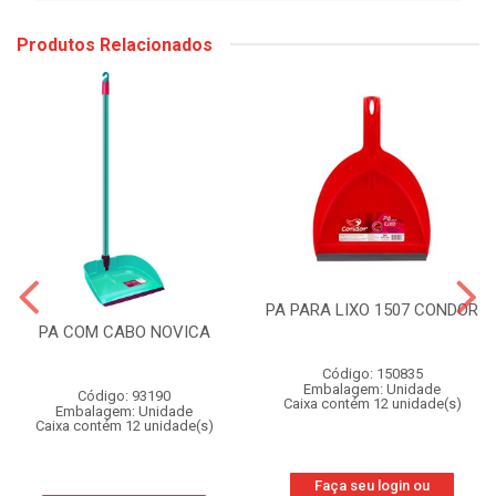
Produtos Relacionados
PA PARA LIXO 1507 CONDOR
PA COM CABO NOVICA
Código: 150835
Embalagem: Unidade
Código: 93190
Caixa contém 12 unidade(s)
Embalagem: Unidade
Caixa contém 12 unidade(s)
Faça seu login ou