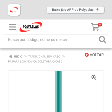
Baixe já o APP da Polybalas
0
VOLTAR
INÍCIO
TRADICIONAL SEM CABO
PA PARA LIXO NOVICA COLETORA C/CABO