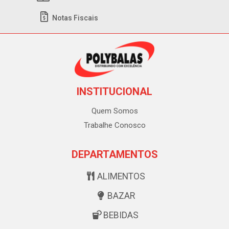
Notas Fiscais
INSTITUCIONAL
Quem Somos
Trabalhe Conosco
DEPARTAMENTOS
ALIMENTOS
BAZAR
BEBIDAS