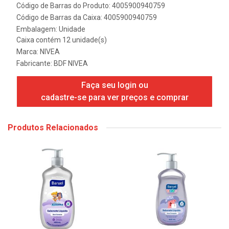
Código de Barras do Produto: 4005900940759
Código de Barras da Caixa: 4005900940759
Embalagem: Unidade
Caixa contém 12 unidade(s)
Marca:
NIVEA
Fabricante:
BDF NIVEA
Faça seu login ou
cadastre-se para ver preços e comprar
Produtos Relacionados