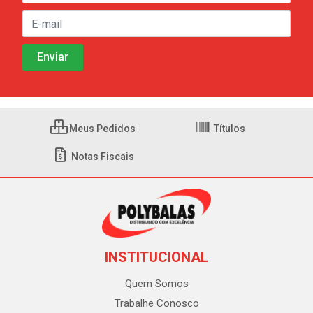
Meus Pedidos
Títulos
Notas Fiscais
INSTITUCIONAL
Quem Somos
Trabalhe Conosco