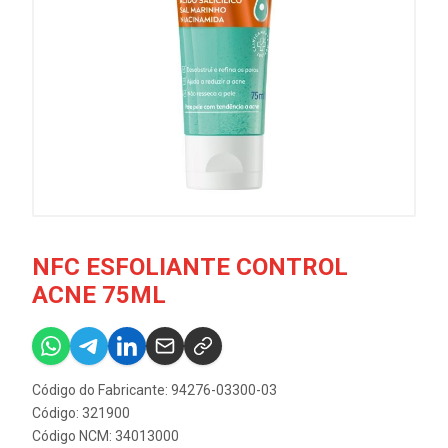
NFC ESFOLIANTE CONTROL
ACNE 75ML
Código do Fabricante: 94276-03300-03
Código: 321900
Código NCM: 34013000