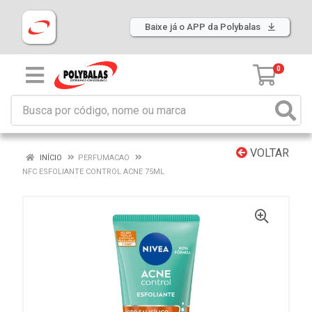
Baixe já o APP da Polybalas
0
VOLTAR
INÍCIO
PERFUMACAO
NFC ESFOLIANTE CONTROL ACNE 75ML