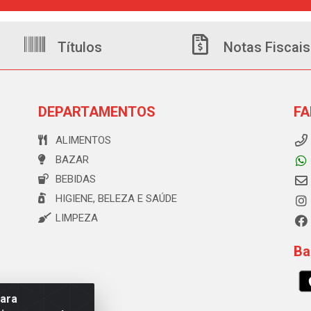
Títulos
Notas Fiscais
DEPARTAMENTOS
FA
ALIMENTOS
BAZAR
BEBIDAS
HIGIENE, BELEZA E SAÚDE
LIMPEZA
Ba
para