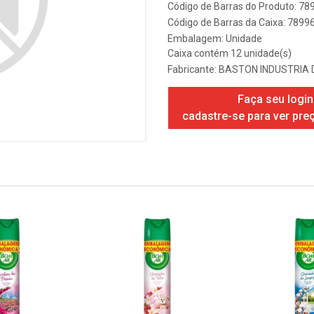
Código de Barras do Produto: 7
Código de Barras da Caixa: 789
Embalagem: Unidade
Caixa contém 12 unidade(s)
Fabricante:
BASTON INDUSTRIA 
Faça seu login
cadastre-se para ver pre