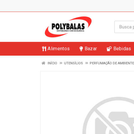
Alimentos
Bazar
Bebidas
INÍCIO
UTENSÍLIOS
PERFUMAÇÃO DE AMBIENTE