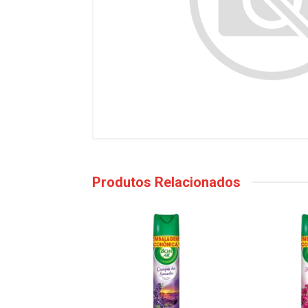
Produtos Relacionados