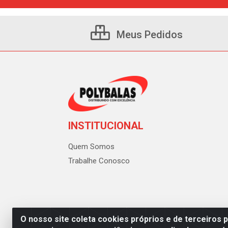
Meus Pedidos
INSTITUCIONAL
Quem Somos
Trabalhe Conosco
O nosso site coleta cookies próprios e de terceiros 