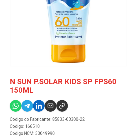
N SUN P.SOLAR KIDS SP FPS60
150ML
Código do Fabricante: 85833-03300-22
Código: 166510
Código NCM: 33049990