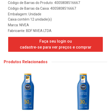
Código de Barras do Produto: 4005808516667
Código de Barras da Caixa: 4005808516667
Embalagem: Unidade
Caixa contém 12 unidade(s)
Marca:
NIVEA
Fabricante:
BDF NIVEA LTDA
Faça seu login ou
cadastre-se para ver preços e comprar
Produtos Relacionados