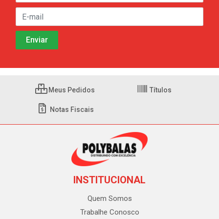
Meus Pedidos
Títulos
Notas Fiscais
INSTITUCIONAL
Quem Somos
Trabalhe Conosco