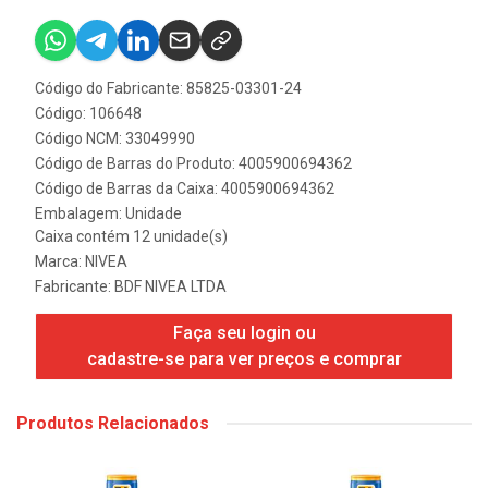
Código do Fabricante: 85825-03301-24
Código: 106648
Código NCM: 33049990
Código de Barras do Produto: 4005900694362
Código de Barras da Caixa: 4005900694362
Embalagem: Unidade
Caixa contém 12 unidade(s)
Marca:
NIVEA
Fabricante:
BDF NIVEA LTDA
Faça seu login ou
cadastre-se para ver preços e comprar
Produtos Relacionados