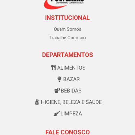
INSTITUCIONAL
Quem Somos
Trabalhe Conosco
DEPARTAMENTOS
ALIMENTOS
BAZAR
BEBIDAS
HIGIENE, BELEZA E SAÚDE
LIMPEZA
FALE CONOSCO