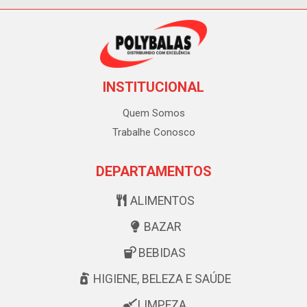
INSTITUCIONAL
Quem Somos
Trabalhe Conosco
DEPARTAMENTOS
ALIMENTOS
BAZAR
BEBIDAS
HIGIENE, BELEZA E SAÚDE
LIMPEZA