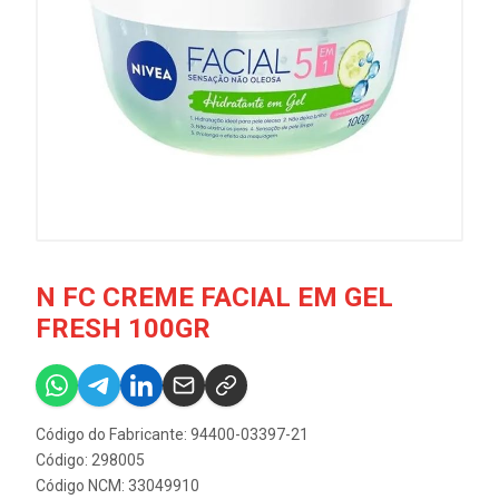
N FC CREME FACIAL EM GEL
FRESH 100GR
Código do Fabricante: 94400-03397-21
Código: 298005
Código NCM: 33049910