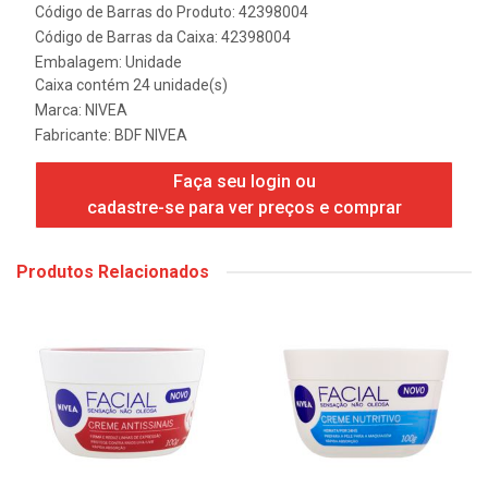
Código de Barras do Produto: 42398004
Código de Barras da Caixa: 42398004
Embalagem: Unidade
Caixa contém 24 unidade(s)
Marca:
NIVEA
Fabricante:
BDF NIVEA
Faça seu login ou
cadastre-se para ver preços e comprar
Produtos Relacionados