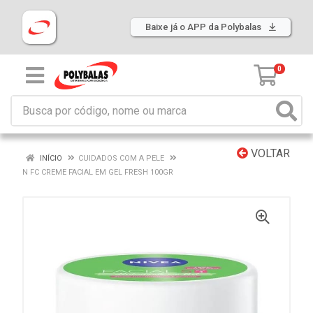
Baixe já o APP da Polybalas
0
VOLTAR
INÍCIO
CUIDADOS COM A PELE
N FC CREME FACIAL EM GEL FRESH 100GR