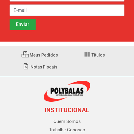
Meus Pedidos
Títulos
Notas Fiscais
INSTITUCIONAL
Quem Somos
Trabalhe Conosco