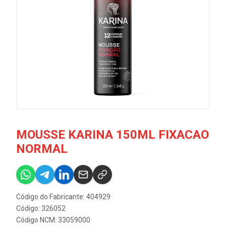
MOUSSE KARINA 150ML FIXACAO
NORMAL
Código do Fabricante: 404929
Código: 326052
Código NCM: 33059000