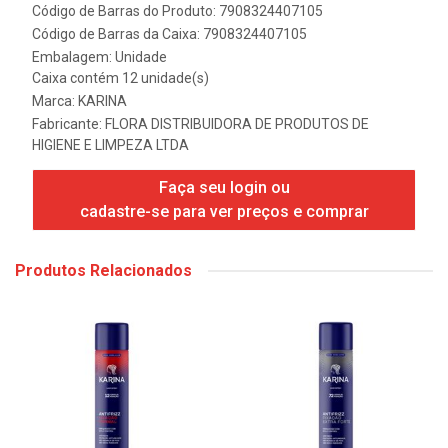
Código de Barras do Produto: 7908324407105
Código de Barras da Caixa: 7908324407105
Embalagem: Unidade
Caixa contém 12 unidade(s)
Marca:
KARINA
Fabricante:
FLORA DISTRIBUIDORA DE PRODUTOS DE
HIGIENE E LIMPEZA LTDA
Faça seu login ou
cadastre-se para ver preços e comprar
Produtos Relacionados