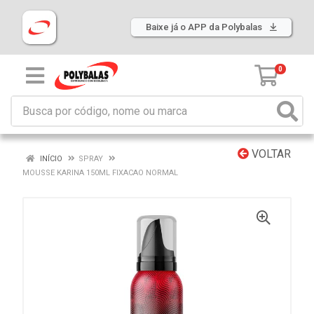
Baixe já o APP da Polybalas
0
VOLTAR
INÍCIO
SPRAY
MOUSSE KARINA 150ML FIXACAO NORMAL