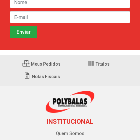
Meus Pedidos
Títulos
Notas Fiscais
INSTITUCIONAL
Quem Somos