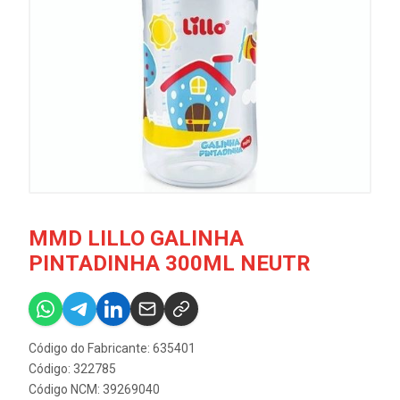
MMD LILLO GALINHA
PINTADINHA 300ML NEUTR
Código do Fabricante: 635401
Código: 322785
Código NCM: 39269040