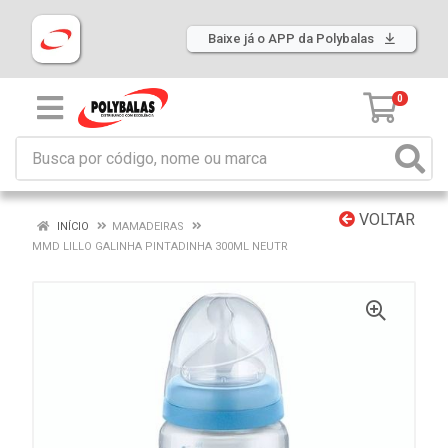
Baixe já o APP da Polybalas
0
VOLTAR
INÍCIO
MAMADEIRAS
MMD LILLO GALINHA PINTADINHA 300ML NEUTR