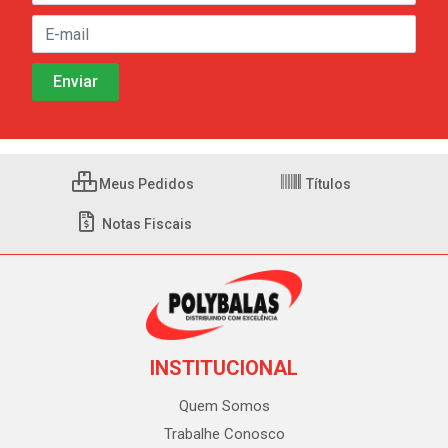
Meus Pedidos
Títulos
Notas Fiscais
INSTITUCIONAL
Quem Somos
Trabalhe Conosco