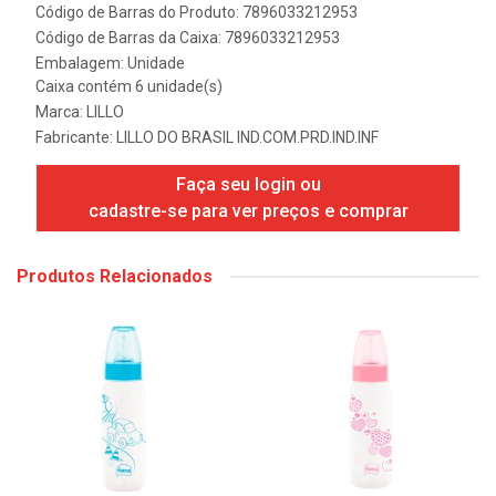
Código de Barras do Produto: 7896033212953
Código de Barras da Caixa: 7896033212953
Embalagem: Unidade
Caixa contém 6 unidade(s)
Marca:
LILLO
Fabricante:
LILLO DO BRASIL IND.COM.PRD.IND.INF
Faça seu login ou
cadastre-se para ver preços e comprar
Produtos Relacionados