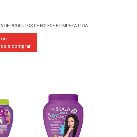
A DE PRODUTOS DE HIGIENE E LIMPEZA LTDA
 ou
ços e comprar