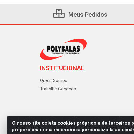
Meus Pedidos
INSTITUCIONAL
Quem Somos
Trabalhe Conosco
O nosso site coleta cookies próprios e de terceiros 
proporcionar uma experiência personalizada ao usuár