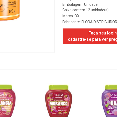
Embalagem: Unidade
Caixa contém 12 unidade(s)
Marca:
OX
Fabricante:
FLORA DISTRIBUIDOR
Faça seu login
cadastre-se para ver pre