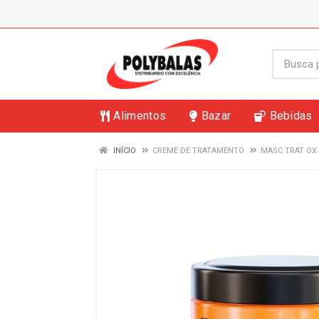
Alimentos
Bazar
Bebidas
INÍCIO
CREME DE TRATAMENTO
MASC TRAT OX