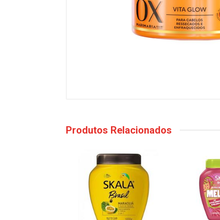
Produtos Relacionados