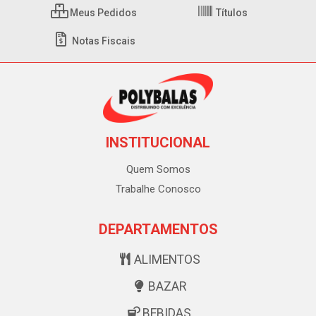
Meus Pedidos
Títulos
Notas Fiscais
INSTITUCIONAL
Quem Somos
Trabalhe Conosco
DEPARTAMENTOS
ALIMENTOS
BAZAR
BEBIDAS