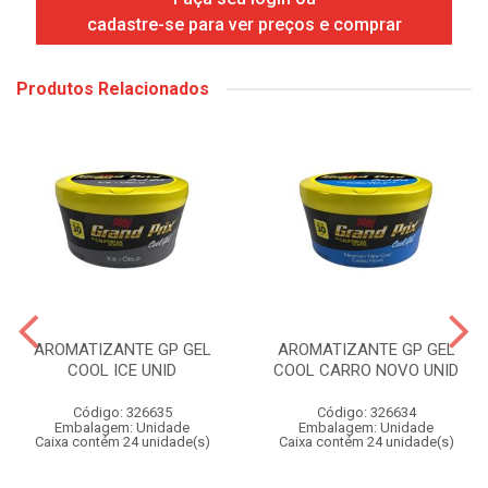
cadastre-se para ver preços e comprar
Produtos Relacionados
AROMATIZANTE GP GEL
AROMATIZANTE GP GEL
COOL ICE UNID
COOL CARRO NOVO UNID
Código: 326635
Código: 326634
Embalagem: Unidade
Embalagem: Unidade
Caixa contém 24 unidade(s)
Caixa contém 24 unidade(s)