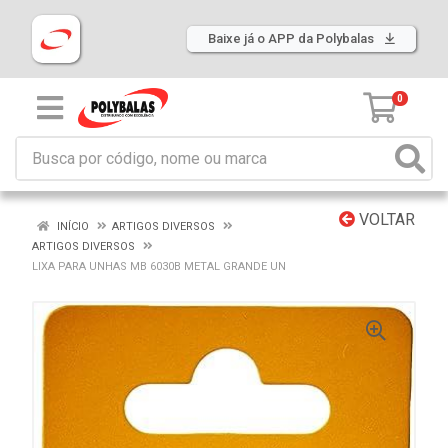
Baixe já o APP da Polybalas
0
VOLTAR
INÍCIO
ARTIGOS DIVERSOS
ARTIGOS DIVERSOS
LIXA PARA UNHAS MB 6030B METAL GRANDE UN