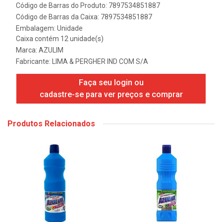
Código de Barras do Produto: 7897534851887
Código de Barras da Caixa: 7897534851887
Embalagem: Unidade
Caixa contém 12 unidade(s)
Marca:
AZULIM
Fabricante:
LIMA & PERGHER IND COM S/A
Faça seu login ou
cadastre-se para ver preços e comprar
Produtos Relacionados