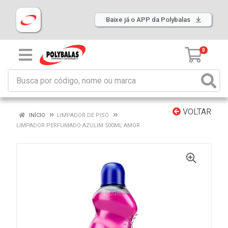
Baixe já o APP da Polybalas
0
VOLTAR
INÍCIO
LIMPADOR DE PISO
LIMPADOR PERFUMADO AZULIM 500ML AMOR