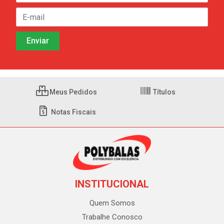
Meus Pedidos
Títulos
Notas Fiscais
INSTITUCIONAL
Quem Somos
Trabalhe Conosco