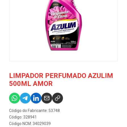
LIMPADOR PERFUMADO AZULIM
500ML AMOR
Código do Fabricante: 53748
Código: 328941
Código NCM: 34029039